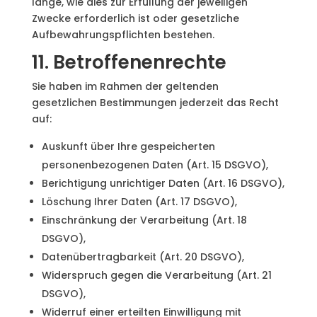
lange, wie dies zur Erfüllung der jeweiligen
Zwecke erforderlich ist oder gesetzliche
Aufbewahrungspflichten bestehen.
11. Betroffenenrechte
Sie haben im Rahmen der geltenden
gesetzlichen Bestimmungen jederzeit das Recht
auf:
Auskunft über Ihre gespeicherten
personenbezogenen Daten (Art. 15 DSGVO),
Berichtigung unrichtiger Daten (Art. 16 DSGVO),
Löschung Ihrer Daten (Art. 17 DSGVO),
Einschränkung der Verarbeitung (Art. 18
DSGVO),
Datenübertragbarkeit (Art. 20 DSGVO),
Widerspruch gegen die Verarbeitung (Art. 21
DSGVO),
Widerruf einer erteilten Einwilligung mit