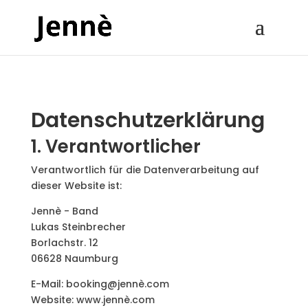
Datenschutzerklärung
1. Verantwortlicher
Verantwortlich für die Datenverarbeitung auf
dieser Website ist:
Jennè - Band
Lukas Steinbrecher
Borlachstr. 12
06628 Naumburg
E-Mail: booking@jennè.com
Website: www.jennè.com