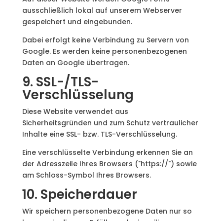
ausschließlich lokal auf unserem Webserver
gespeichert und eingebunden.
Dabei erfolgt keine Verbindung zu Servern von
Google. Es werden keine personenbezogenen
Daten an Google übertragen.
9. SSL-/TLS-
Verschlüsselung
Diese Website verwendet aus
Sicherheitsgründen und zum Schutz vertraulicher
Inhalte eine SSL- bzw. TLS-Verschlüsselung.
Eine verschlüsselte Verbindung erkennen Sie an
der Adresszeile Ihres Browsers ("https://") sowie
am Schloss-Symbol Ihres Browsers.
10. Speicherdauer
Wir speichern personenbezogene Daten nur so