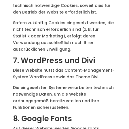
technisch notwendige Cookies, soweit dies für
den Betrieb der Website erforderlich ist.
Sofern zukünftig Cookies eingesetzt werden, die
nicht technisch erforderlich sind (z. B. für
Statistik oder Marketing), erfolgt deren
Verwendung ausschließlich nach Ihrer
ausdrücklichen Einwilligung.
7. WordPress und Divi
Diese Website nutzt das Content-Management-
System WordPress sowie das Theme Divi.
Die eingesetzten Systeme verarbeiten technisch
notwendige Daten, um die Website
ordnungsgemäß bereitzustellen und ihre
Funktionen sicherzustellen.
8. Google Fonts
Auf dieser Website werden Google Fonts