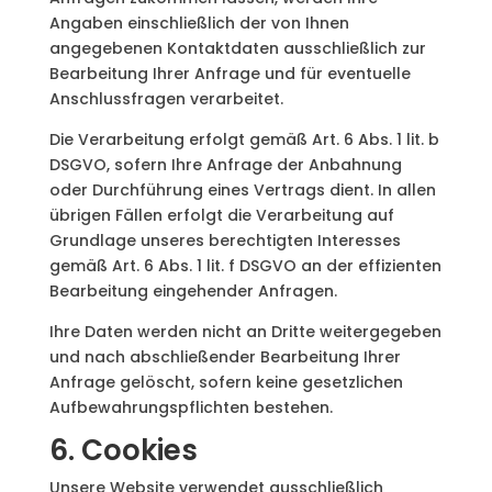
Angaben einschließlich der von Ihnen
angegebenen Kontaktdaten ausschließlich zur
Bearbeitung Ihrer Anfrage und für eventuelle
Anschlussfragen verarbeitet.
Die Verarbeitung erfolgt gemäß Art. 6 Abs. 1 lit. b
DSGVO, sofern Ihre Anfrage der Anbahnung
oder Durchführung eines Vertrags dient. In allen
übrigen Fällen erfolgt die Verarbeitung auf
Grundlage unseres berechtigten Interesses
gemäß Art. 6 Abs. 1 lit. f DSGVO an der effizienten
Bearbeitung eingehender Anfragen.
Ihre Daten werden nicht an Dritte weitergegeben
und nach abschließender Bearbeitung Ihrer
Anfrage gelöscht, sofern keine gesetzlichen
Aufbewahrungspflichten bestehen.
6. Cookies
Unsere Website verwendet ausschließlich