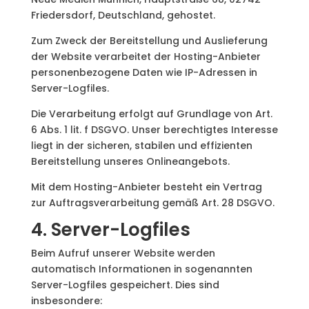
Friedersdorf, Deutschland, gehostet.
Zum Zweck der Bereitstellung und Auslieferung
der Website verarbeitet der Hosting-Anbieter
personenbezogene Daten wie IP-Adressen in
Server-Logfiles.
Die Verarbeitung erfolgt auf Grundlage von Art.
6 Abs. 1 lit. f DSGVO. Unser berechtigtes Interesse
liegt in der sicheren, stabilen und effizienten
Bereitstellung unseres Onlineangebots.
Mit dem Hosting-Anbieter besteht ein Vertrag
zur Auftragsverarbeitung gemäß Art. 28 DSGVO.
4. Server-Logfiles
Beim Aufruf unserer Website werden
automatisch Informationen in sogenannten
Server-Logfiles gespeichert. Dies sind
insbesondere: