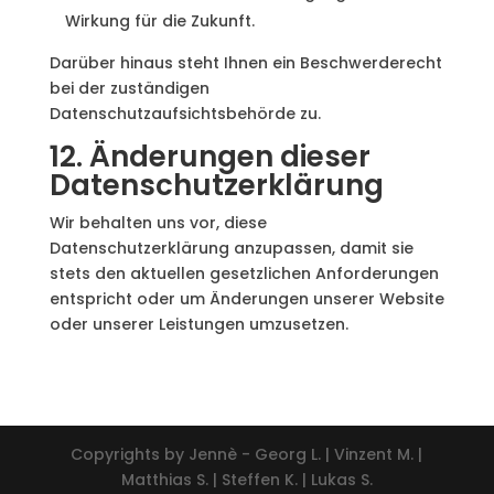
Wirkung für die Zukunft.
Darüber hinaus steht Ihnen ein Beschwerderecht
bei der zuständigen
Datenschutzaufsichtsbehörde zu.
12. Änderungen dieser
Datenschutzerklärung
Wir behalten uns vor, diese
Datenschutzerklärung anzupassen, damit sie
stets den aktuellen gesetzlichen Anforderungen
entspricht oder um Änderungen unserer Website
oder unserer Leistungen umzusetzen.
Copyrights by Jennè - Georg L. | Vinzent M. |
Matthias S. | Steffen K. | Lukas S.