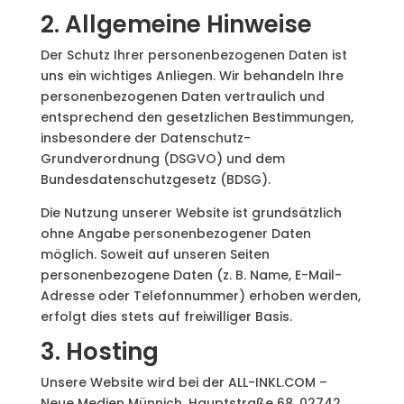
2. Allgemeine Hinweise
Der Schutz Ihrer personenbezogenen Daten ist
uns ein wichtiges Anliegen. Wir behandeln Ihre
personenbezogenen Daten vertraulich und
entsprechend den gesetzlichen Bestimmungen,
insbesondere der Datenschutz-
Grundverordnung (DSGVO) und dem
Bundesdatenschutzgesetz (BDSG).
Die Nutzung unserer Website ist grundsätzlich
ohne Angabe personenbezogener Daten
möglich. Soweit auf unseren Seiten
personenbezogene Daten (z. B. Name, E-Mail-
Adresse oder Telefonnummer) erhoben werden,
erfolgt dies stets auf freiwilliger Basis.
3. Hosting
Unsere Website wird bei der ALL-INKL.COM –
Neue Medien Münnich, Hauptstraße 68, 02742