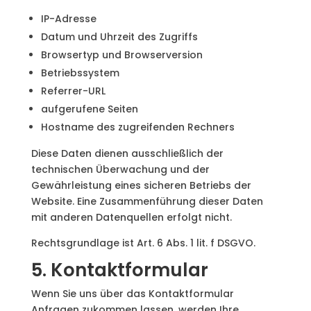
IP-Adresse
Datum und Uhrzeit des Zugriffs
Browsertyp und Browserversion
Betriebssystem
Referrer-URL
aufgerufene Seiten
Hostname des zugreifenden Rechners
Diese Daten dienen ausschließlich der
technischen Überwachung und der
Gewährleistung eines sicheren Betriebs der
Website. Eine Zusammenführung dieser Daten
mit anderen Datenquellen erfolgt nicht.
Rechtsgrundlage ist Art. 6 Abs. 1 lit. f DSGVO.
5. Kontaktformular
Wenn Sie uns über das Kontaktformular
Anfragen zukommen lassen, werden Ihre