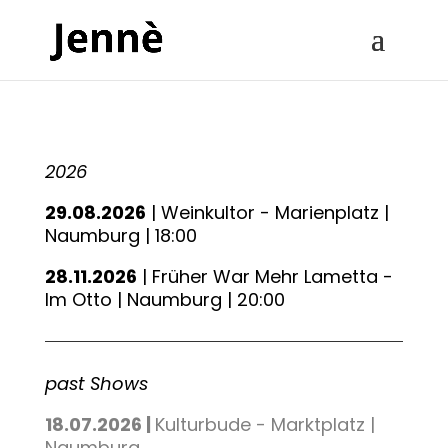
2026
29.08.2026
| Weinkultor - Marienplatz |
Naumburg | 18:00
28.11.2026
| Früher War Mehr Lametta -
Im Otto | Naumburg | 20:00
past Shows
18.07.2026 |
Kulturbude - Marktplatz |
Naumburg