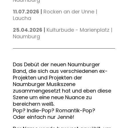
11.07.2026
|
Rocken an der Unne |
Laucha
25.04.2026
|
Kulturbude - Marienplatz |
Naumburg
Das Debüt der neuen Naumburger
Band, die sich aus verschiedenen ex-
Projekten und Projekten der
Naumburger Musikszene
zusammengesetzt hat und eben diese
Szene um eine neue Nuance zu
bereichern weiß.
Pop? Indie-Pop? Romantik-Pop?
Oder einfach nur Jennè!