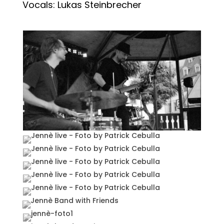
Vocals: Lukas Steinbrecher